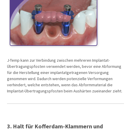
J-Temp kann zur Verbindung zwischen mehreren Implantat-
Übertragungspfosten verwendet werden, bevor eine Abformung
für die Herstellung einer implantatgetragenen Versorgung
genommen wird. Dadurch werden potenzielle Verformungen
verhindert, welche entstehen, wenn das Abformmaterial die
Implantat-Übertragungspfosten beim Aushärten zueinander zieht.
3. Halt für Kofferdam-Klammern und