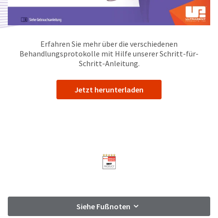
Erfahren Sie mehr über die verschiedenen
Behandlungsprotokolle mit Hilfe unserer Schritt-für-
Schritt-Anleitung.
Jetzt herunterladen
Siehe Fußnoten