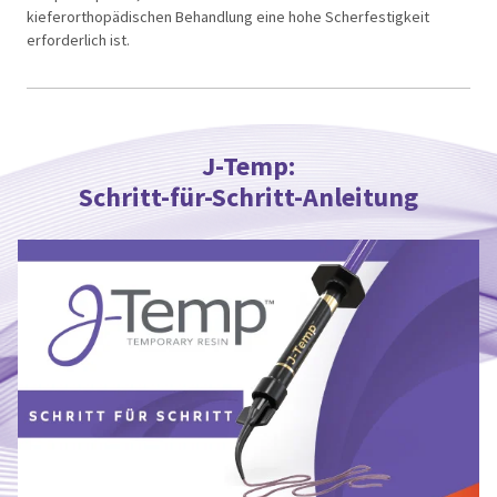
kieferorthopädischen Behandlung eine hohe Scherfestigkeit
erforderlich ist.
J-Temp:
Schritt-für-Schritt-Anleitung