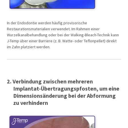
In der Endodontie werden häufig provisorische
Restaurationsmaterialien verwendet. Im Rahmen einer
Wurzelkanalbehandlung oder bei der Walking-Bleach-Technik kann
J-Temp über einer Barriere (z. B. Watte- oder Teflonpellet) direkt
im Zahn platziert werden.
2. Verbindung zwischen mehreren
Implantat-Übertragungspfosten, um eine
Dimensionsänderung bei der Abformung
zu verhindern