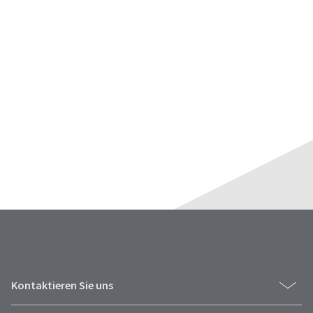
Kontaktieren Sie uns