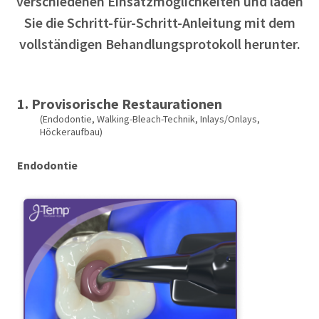
verschiedenen Einsatzmöglichkeiten und laden
Sie die Schritt-für-Schritt-Anleitung mit dem
vollständigen Behandlungsprotokoll herunter.
1. Provisorische Restaurationen
(Endodontie, Walking-Bleach-Technik, Inlays/Onlays,
Höckeraufbau)
Endodontie