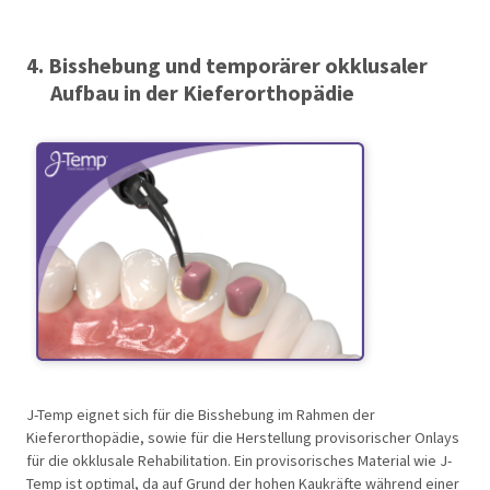
4. Bisshebung und temporärer okklusaler
Aufbau in der Kieferorthopädie
J-Temp eignet sich für die Bisshebung im Rahmen der
Kieferorthopädie, sowie für die Herstellung provisorischer Onlays
für die okklusale Rehabilitation. Ein provisorisches Material wie J-
Temp ist optimal, da auf Grund der hohen Kaukräfte während einer