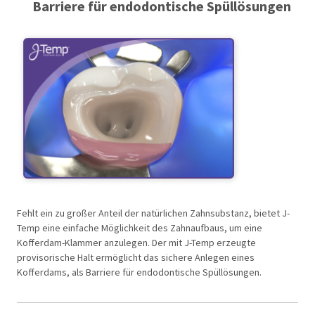
Barriere für endodontische Spüllösungen
Fehlt ein zu großer Anteil der natürlichen Zahnsubstanz, bietet J-
Temp eine einfache Möglichkeit des Zahnaufbaus, um eine
Kofferdam-Klammer anzulegen. Der mit J-Temp erzeugte
provisorische Halt ermöglicht das sichere Anlegen eines
Kofferdams, als Barriere für endodontische Spüllösungen.