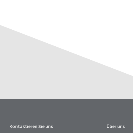
Kontaktieren Sie uns
Über uns