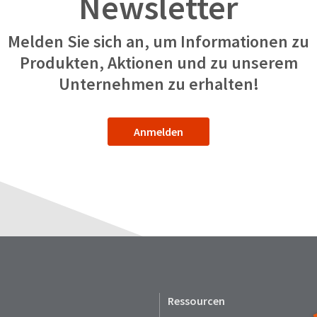
Newsletter
Melden Sie sich an, um Informationen zu
Produkten, Aktionen und zu unserem
Unternehmen zu erhalten!
Anmelden
Ressourcen