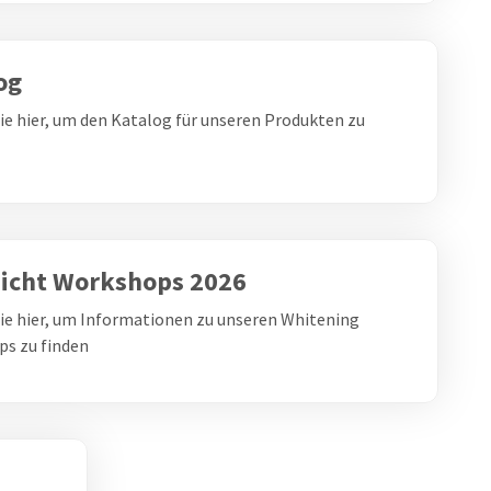
og
Sie hier, um den Katalog für unseren Produkten zu
icht Workshops 2026
Sie hier, um Informationen zu unseren Whitening
s zu finden