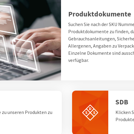
Produktdokumente
Suchen Sie nach der SKU Numme
Produktdokumente zu finden, d
Gebrauchsanleitungen, Sicherhe
Allergenen, Angaben zu Verpack
Einzelne Dokumente sind ausschl
verfügbar.
SDB
e zu unseren Produkten zu
Klicken S
Produkte