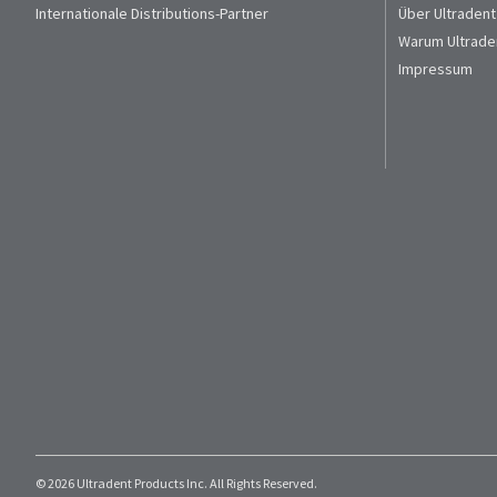
Internationale Distributions-Partner
Über Ultradent
Warum Ultrade
Impressum
© 2026 Ultradent Products Inc. All Rights Reserved.