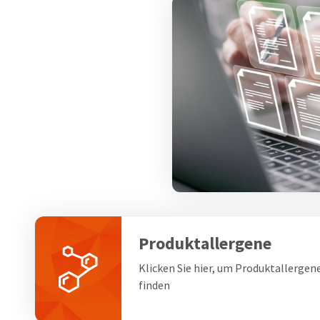
Produktallergene
Klicken Sie hier, um Produktallergen
finden