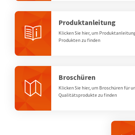
Produktanleitung
Klicken Sie hier, um Produktanleitun
Produkten zu finden
Broschüren
Klicken Sie hier, um Broschüren für u
Qualitätsprodukte zu finden