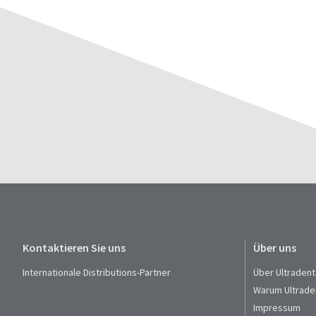
Kontaktieren Sie uns
Über uns
Internationale Distributions-Partner
Über Ultradent
Warum Ultrade
Impressum