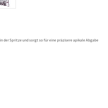
n der Spritze und sorgt so für eine präzisere apikale Abgabe