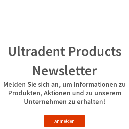
Ultradent Products
Newsletter
Melden Sie sich an, um Informationen zu
Produkten, Aktionen und zu unserem
Unternehmen zu erhalten!
Anmelden