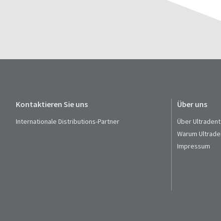
Kontaktieren Sie uns
Über uns
Internationale Distributions-Partner
Über Ultradent
Warum Ultrade
Impressum