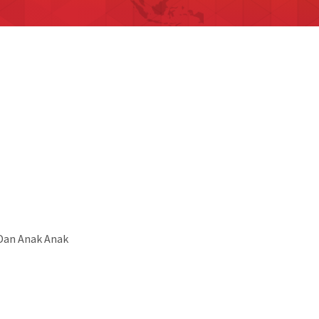
Dan Anak Anak