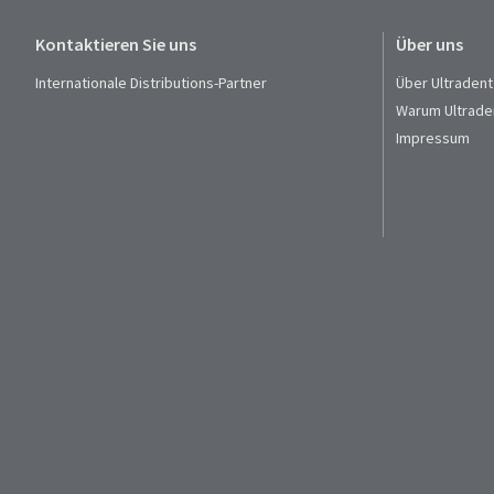
Kontaktieren Sie uns
Über uns
Internationale Distributions-Partner
Über Ultradent
Warum Ultrade
Impressum