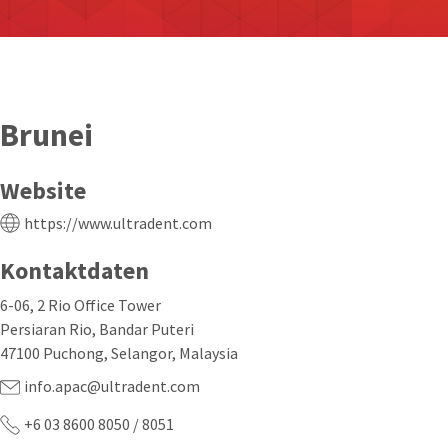
Brunei
Website
https://www.ultradent.com
Kontaktdaten
6-06, 2 Rio Office Tower
Persiaran Rio, Bandar Puteri
47100 Puchong, Selangor, Malaysia
info.apac@ultradent.com
+6 03 8600 8050 / 8051