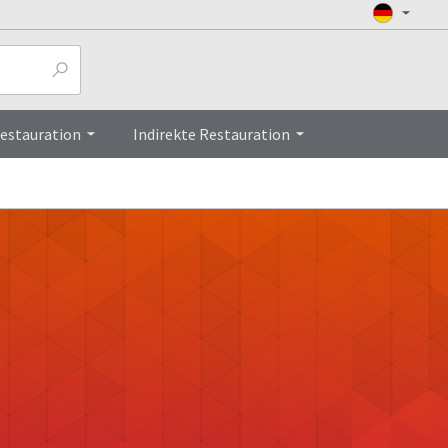
Restauration
Indirekte Restauration