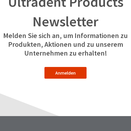
Ultradent Products
Newsletter
Melden Sie sich an, um Informationen zu
Produkten, Aktionen und zu unserem
Unternehmen zu erhalten!
Anmelden