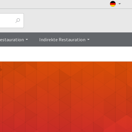
Restauration
Indirekte Restauration