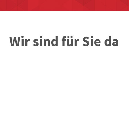
Wir sind für Sie da