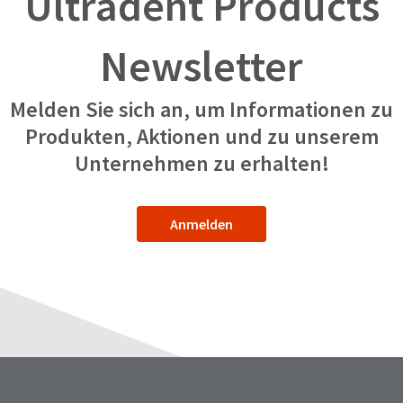
Ultradent Products
Newsletter
Melden Sie sich an, um Informationen zu
Produkten, Aktionen und zu unserem
Unternehmen zu erhalten!
Anmelden