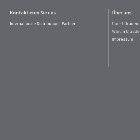
Kontaktieren Sie uns
Über uns
Internationale Distributions-Partner
Über Ultradent
Warum Ultrade
Impressum