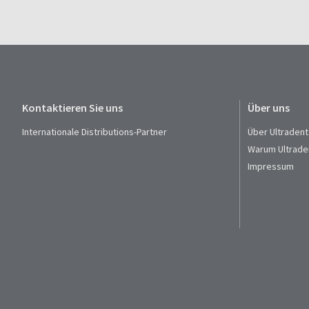
Kontaktieren Sie uns
Über uns
Internationale Distributions-Partner
Über Ultradent
Warum Ultrade
Impressum