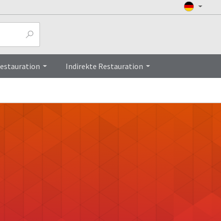
Restauration
Indirekte Restauration