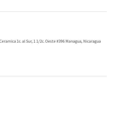
 Ceramica 1c. al Sur, 1 1/2c. Oeste #396 Managua, Nicaragua