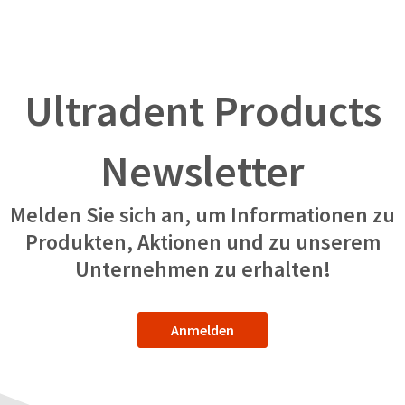
Ultradent Products
Newsletter
Melden Sie sich an, um Informationen zu
Produkten, Aktionen und zu unserem
Unternehmen zu erhalten!
Anmelden