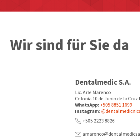
Wir sind für Sie da
Dentalmedic S.A.
Lic. Arle Marenco
Colonia 10 de Junio de la Cruz
WhatsApp:
+505 8851 1699
Instagram:
@dentalmedicnic
+505 2223 8826
amarenco@dentalmedicsa