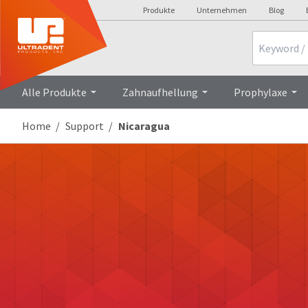
Produkte
Unternehmen
Blog
Search
Alle Produkte
Zahnaufhellung
Prophylaxe
Home
Support
Nicaragua