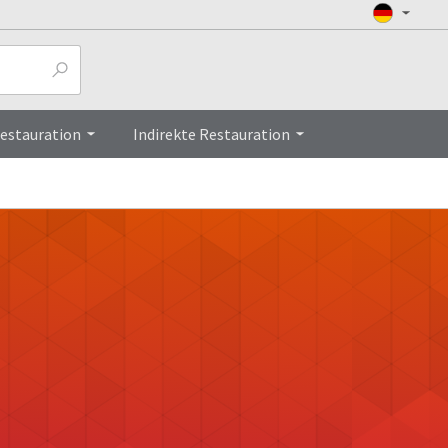
Restauration
Indirekte Restauration