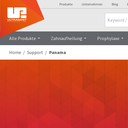
Produkte
Unternehmen
Blog
Search
Alle Produkte
Zahnaufhellung
Prophylaxe
Home
Support
Panama