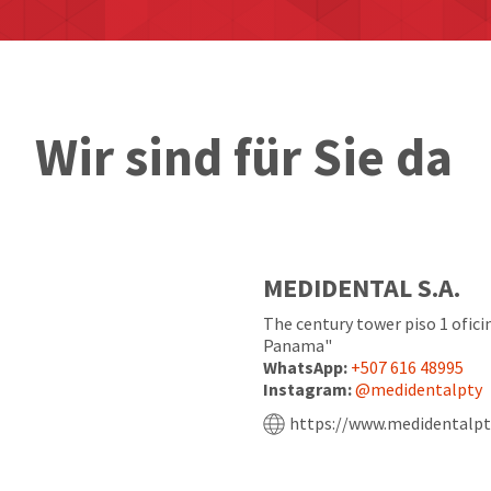
Wir sind für Sie da
MEDIDENTAL S.A.
The century tower piso 1 ofici
Panama"
WhatsApp:
+507 616 48995
Instagram:
@medidentalpty
https://www.medidentalpt