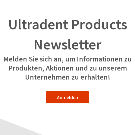
Ultradent Products
Newsletter
Melden Sie sich an, um Informationen zu
Produkten, Aktionen und zu unserem
Unternehmen zu erhalten!
Anmelden