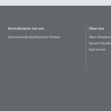
Kontaktieren Sie uns
Über uns
Internationale Distributions-Partner
Über Ultradent
Warum Ultrade
Impressum