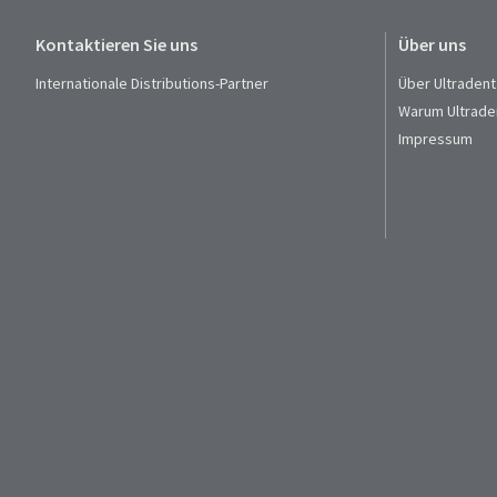
Kontaktieren Sie uns
Über uns
Internationale Distributions-Partner
Über Ultradent
Warum Ultrade
Impressum