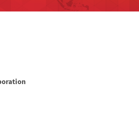
poration