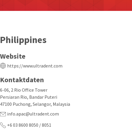
Philippines
Website
https://www.ultradent.com
Kontaktdaten
6-06, 2 Rio Office Tower
Persiaran Rio, Bandar Puteri
47100 Puchong, Selangor, Malaysia
info.apac@ultradent.com
+6 03 8600 8050 / 8051