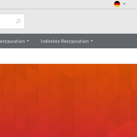
Restauration
Indirekte Restauration