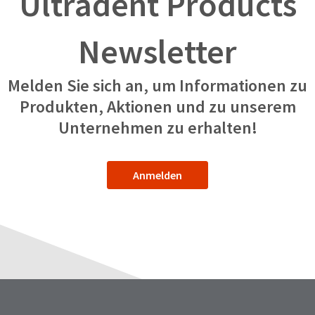
Ultradent Products
Newsletter
Melden Sie sich an, um Informationen zu
Produkten, Aktionen und zu unserem
Unternehmen zu erhalten!
Anmelden