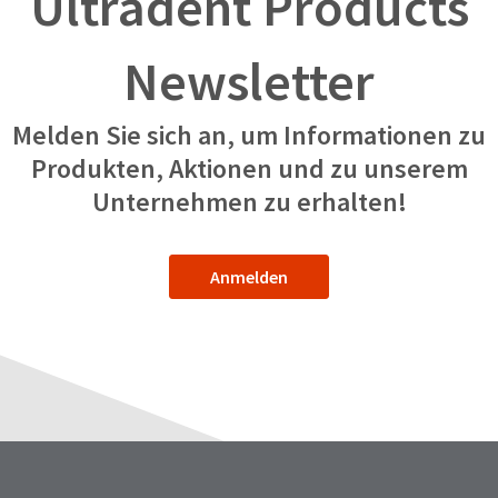
Ultradent Products
Newsletter
Melden Sie sich an, um Informationen zu
Produkten, Aktionen und zu unserem
Unternehmen zu erhalten!
Anmelden