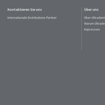
Kontaktieren Sie uns
Über uns
Internationale Distributions-Partner
Über Ultradent
Warum Ultrade
Impressum