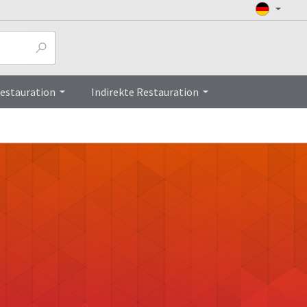
Restauration
Indirekte Restauration