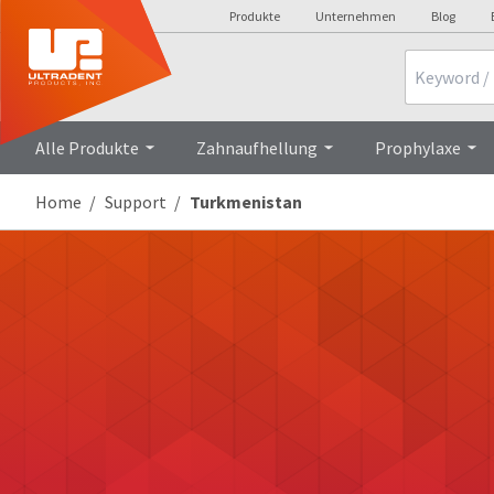
Produkte
Unternehmen
Blog
Search
Alle Produkte
Zahnaufhellung
Prophylaxe
Home
Support
Turkmenistan