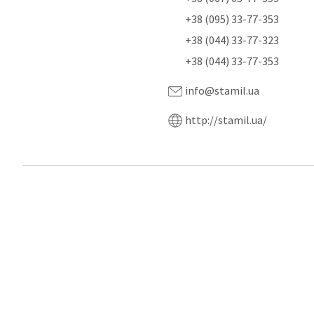
+38 (095) 33-77-353
+38 (044) 33-77-323
+38 (044) 33-77-353
info@stamil.ua
http://stamil.ua/