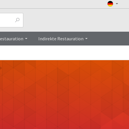
Restauration
Indirekte Restauration