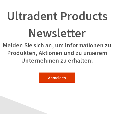
Ultradent Products
Newsletter
Melden Sie sich an, um Informationen zu
Produkten, Aktionen und zu unserem
Unternehmen zu erhalten!
Anmelden