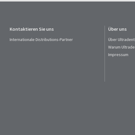
Kontaktieren Sie uns
Über uns
Internationale Distributions-Partner
Über Ultradent
Warum Ultrade
Impressum