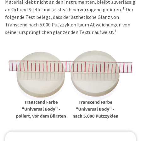
Material klebt nicht an den Instrumenten, bleibt zuverlässig
1
an Ort und Stelle und lässt sich hervorragend polieren.
Der
folgende Test belegt, dass der ästhetische Glanz von
Transcend nach 5.000 Putzzyklen kaum Abweichungen von
1
seiner ursprünglichen glänzenden Textur aufweist.