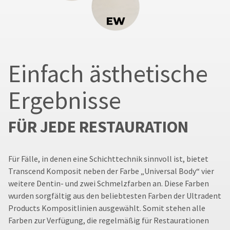
Einfach ästhetische
Ergebnisse
FÜR JEDE RESTAURATION
Für Fälle, in denen eine Schichttechnik sinnvoll ist, bietet
Transcend Komposit neben der Farbe „Universal Body“ vier
weitere Dentin- und zwei Schmelzfarben an. Diese Farben
wurden sorgfältig aus den beliebtesten Farben der Ultradent
Products Kompositlinien ausgewählt. Somit stehen alle
Farben zur Verfügung, die regelmäßig für Restaurationen