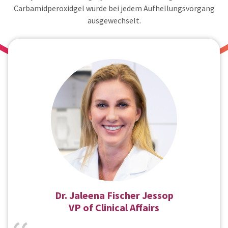
Carbamidperoxidgel wurde bei jedem Aufhellungsvorgang
ausgewechselt.
Dr. Jaleena Fischer Jessop
VP of Clinical Affairs