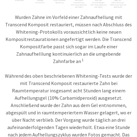
Wurden Zähne im Vorfeld einer Zahnaufhellung mit
Transcend Komposit restauriert, müssen nach Abschluss des
Whitening-Protokolls voraussichtlich keine neuen
Kompositrestaurationen angefertigt werden. Die Transcend
Kompositfarbe passt sich sogar im Laufe einer
Zahnaufhelllung kontinuierlich an die umgebende
1
Zahnfarbe an
Während des oben beschriebenen Whitening-Tests wurde der
mit Transcend Komposit restaurierte Zahn bei
Raumtemperatur insgesamt acht Stunden lang einem
Aufhellungsgel (10% Carbamidperoxid) ausgesetzt.
Anschließend wurde der Zahn aus dem Gel entnommen,
abgespült und in raumtemperiertem Wasser gelagert, wo er
über Nacht verblieb. Der Vorgang wurde täglich an drei
aufeinanderfolgenden Tagen wiederholt. Etwa eine Stunde
nach jedem Aufhellungszyklus wurden Fotos gemacht. Das