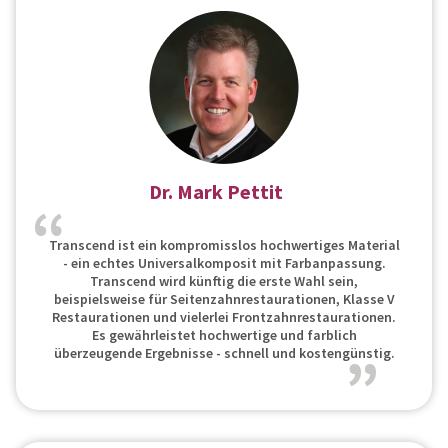
Dr. Mark Pettit
Transcend ist ein kompromisslos hochwertiges Material
- ein echtes Universalkomposit mit Farbanpassung.
Transcend wird künftig die erste Wahl sein,
beispielsweise für Seitenzahnrestaurationen, Klasse V
Restaurationen und vielerlei Frontzahnrestaurationen.
Es gewährleistet hochwertige und farblich
überzeugende Ergebnisse - schnell und kostengünstig.