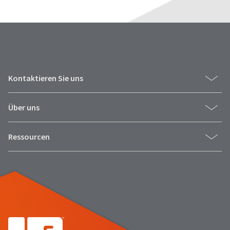
Kontaktieren Sie uns
Über uns
Ressourcen