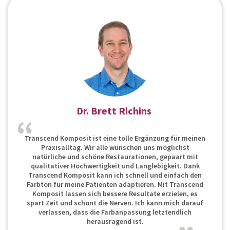
Dr. Brett Richins
Transcend Komposit ist eine tolle Ergänzung für meinen
Praxisalltag. Wir alle wünschen uns möglichst
natürliche und schöne Restaurationen, gepaart mit
qualitativer Hochwertigkeit und Langlebigkeit. Dank
Transcend Komposit kann ich schnell und einfach den
Farbton für meine Patienten adaptieren. Mit Transcend
Komposit lassen sich bessere Resultate erzielen, es
spart Zeit und schont die Nerven. Ich kann mich darauf
verlassen, dass die Farbanpassung letztendlich
herausragend ist.