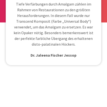
Tiefe Verfärbungen durch Amalgam zählen im
Rahmen von Restaurationen zu den größten
Herausforderungen. In diesem Fall wurde nur
Transcend Komposit (Farbe „Universal Body“)
verwendet, um das Amalgam zu ersetzen. Es war
kein Opaker nötig. Besonders bemerkenswert ist
der perfekte farbliche Übergang des erhaltenen
disto-palatinalen Höckers.
Dr. Jaleena Fischer Jessop