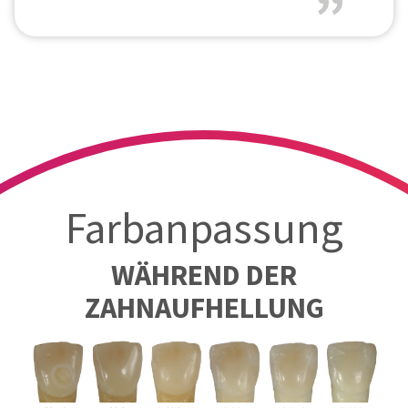
Farbanpassung
WÄHREND DER
ZAHNAUFHELLUNG