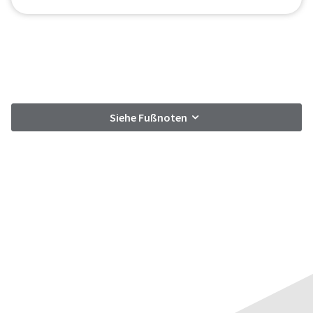
Siehe Fußnoten