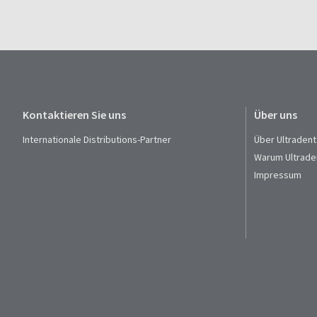
Kontaktieren Sie uns
Über uns
Internationale Distributions-Partner
Über Ultradent
Warum Ultrade
Impressum