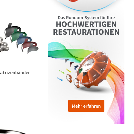
atrizenbänder