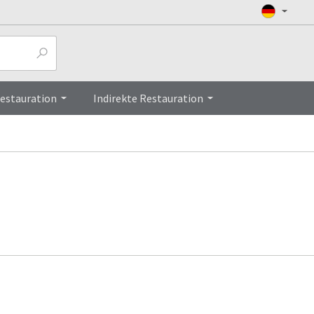
Restauration
Indirekte Restauration