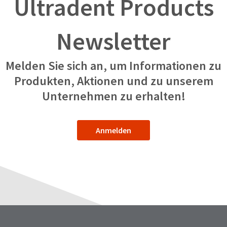
Ultradent Products
Newsletter
Melden Sie sich an, um Informationen zu
Produkten, Aktionen und zu unserem
Unternehmen zu erhalten!
Anmelden