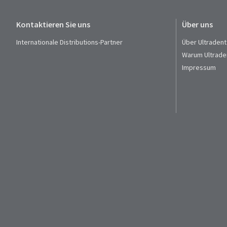
Kontaktieren Sie uns
Über uns
Internationale Distributions-Partner
Über Ultradent
Warum Ultrade
Impressum