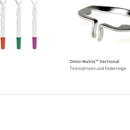
Omni-Matrix™ Sectional
Teilmatrizen und Federringe