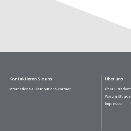
Kontaktieren Sie uns
Über uns
Internationale Distributions-Partner
Über Ultradent
Warum Ultrade
Impressum