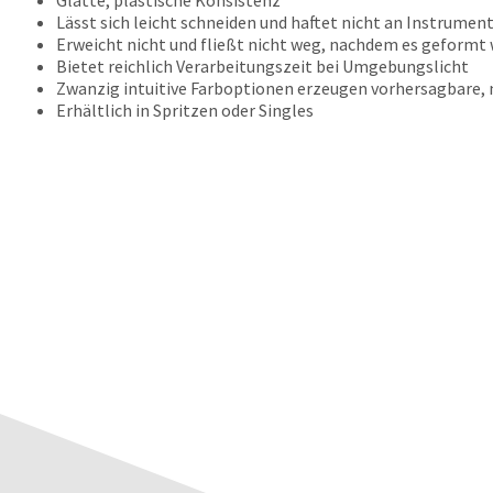
Lässt sich leicht schneiden und haftet nicht an Instrumen
Erweicht nicht und fließt nicht weg, nachdem es geformt
Bietet reichlich Verarbeitungszeit bei Umgebungslicht
Zwanzig intuitive Farboptionen erzeugen vorhersagbare, 
Erhältlich in Spritzen oder Singles