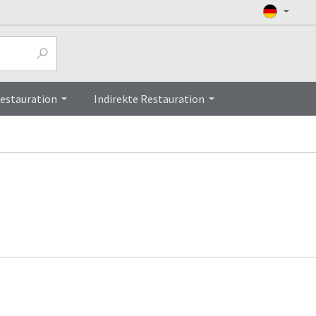
Restauration
Indirekte Restauration