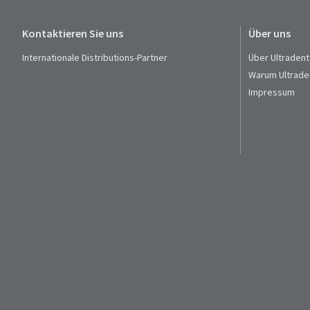
Kontaktieren Sie uns
Über uns
Internationale Distributions-Partner
Über Ultradent
Warum Ultrade
Impressum