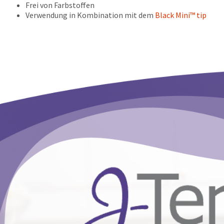
Frei von Farbstoffen
Verwendung in Kombination mit dem
Black Mini™ tip