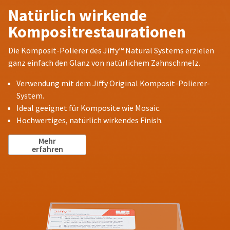
Natürlich wirkende
Kompositrestaurationen
Die Komposit-Polierer des Jiffy™ Natural Systems erzielen
ganz einfach den Glanz von natürlichem Zahnschmelz.
Verwendung mit dem Jiffy Original Komposit-Polierer-
System.
Ideal geeignet für Komposite wie Mosaic.
Hochwertiges, natürlich wirkendes Finish.
Mehr
erfahren