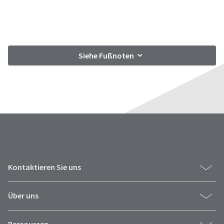
Siehe Fußnoten
Kontaktieren Sie uns
Über uns