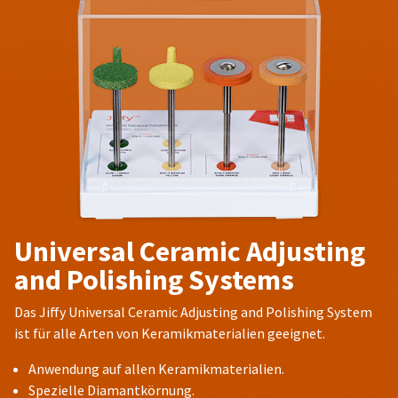
Universal Ceramic Adjusting
and Polishing Systems
Das Jiffy Universal Ceramic Adjusting and Polishing System
ist für alle Arten von Keramikmaterialien geeignet.
Anwendung auf allen Keramikmaterialien.
Spezielle Diamantkörnung.