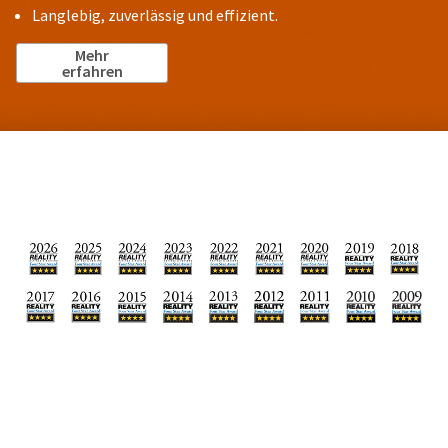
Langlebig, zuverlässig und effizient.
Mehr
erfahren