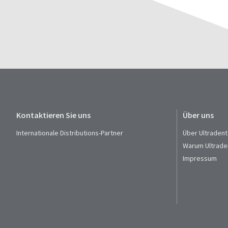
Kontaktieren Sie uns
Über uns
Internationale Distributions-Partner
Über Ultradent
Warum Ultrade
Impressum