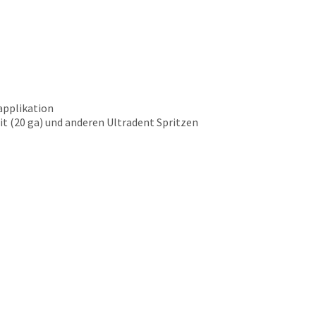
applikation
 (20 ga) und anderen Ultradent Spritzen