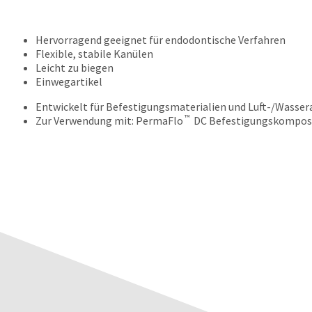
Hervorragend geeignet für endodontische Verfahren
Flexible, stabile Kanülen
Leicht zu biegen
Einwegartikel
Entwickelt für Befestigungsmaterialien und Luft-/Wasser
™
Zur Verwendung mit: PermaFlo
DC Befestigungskomposit