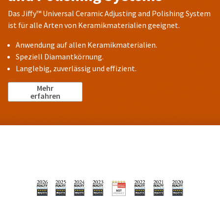
Das Jiffy™ Universal Ceramic Adjusting and Polishing System
ist für alle Arten von Keramikmaterialien geeignet.
Anwendung auf allen Keramikmaterialien.
Speziell Diamantkörnung.
Langlebig, zuverlässig und effizient.
Mehr
erfahren