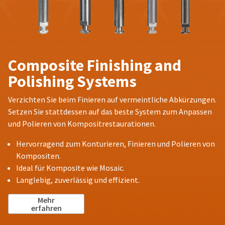
Composite Finishing and
Polishing Systems
Verzichten Sie beim Finieren auf vermeintliche Abkürzungen.
Setzen Sie stattdessen auf das beste System zum Anpassen
und Polieren von Kompositrestaurationen.
Hervorragend zum Konturieren, Finieren und Polieren von
Kompositen.
Ideal für Komposite wie Mosaic.
Langlebig, zuverlässig und effizient.
Mehr
erfahren