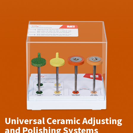
Universal Ceramic Adjusting
and Polishing Systems