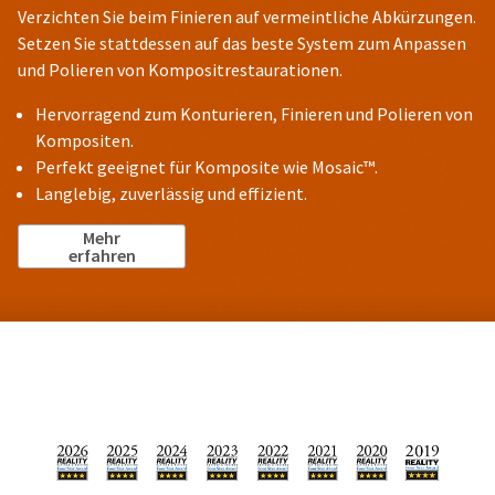
Verzichten Sie beim Finieren auf vermeintliche Abkürzungen.
Setzen Sie stattdessen auf das beste System zum Anpassen
und Polieren von Kompositrestaurationen.
Hervorragend zum Konturieren, Finieren und Polieren von
Kompositen.
Perfekt geeignet für Komposite wie Mosaic™.
Langlebig, zuverlässig und effizient.
Mehr
erfahren