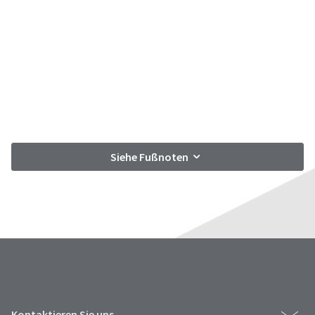
Siehe Fußnoten
Kontaktieren Sie uns