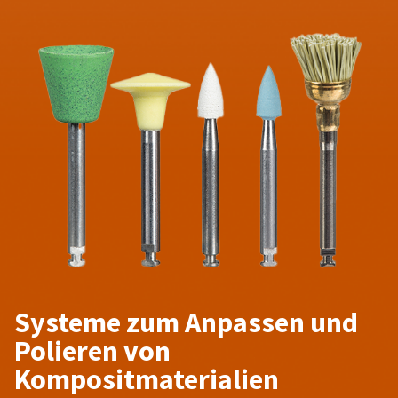
Systeme zum Anpassen und
Polieren von
Kompositmaterialien