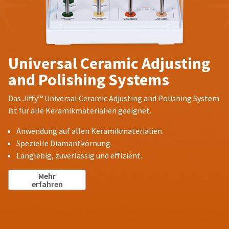
Universal Ceramic Adjusting
and Polishing Systems
Das Jiffy™ Universal Ceramic Adjusting and Polishing System
ist für alle Keramikmaterialien geeignet.
Anwendung auf allen Keramikmaterialien.
Spezielle Diamantkörnung.
Langlebig, zuverlässig und effizient.
Mehr
erfahren